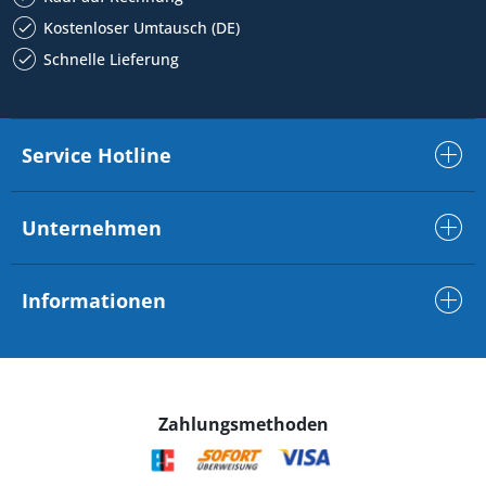
Kostenloser Umtausch (DE)
Schnelle Lieferung
Service Hotline
Unternehmen
Informationen
Zahlungsmethoden