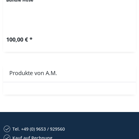
100,00 € *
Produkte von A.M.
Tel. +49 (0) 9653 / 929560
Kauf auf Rechnung