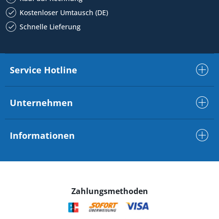
Kostenloser Umtausch (DE)
Schnelle Lieferung
Service Hotline
Unternehmen
Informationen
Zahlungsmethoden