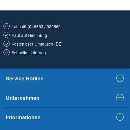
Tel. +49 (0) 9653 / 929560
Kauf auf Rechnung
Kostenloser Umtausch (DE)
Schnelle Lieferung
Service Hotline
Unternehmen
Informationen