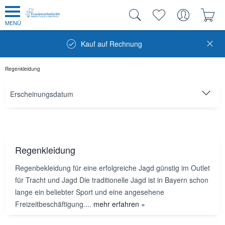
MENÜ
Kauf auf Rechnung
Regenkleidung
Regenkleidung
Regenbekleidung für eine erfolgreiche Jagd günstig im Outlet
für Tracht und Jagd Die traditionelle Jagd ist in Bayern schon
lange ein beliebter Sport und eine angesehene
Freizeitbeschäftigung....
mehr erfahren »