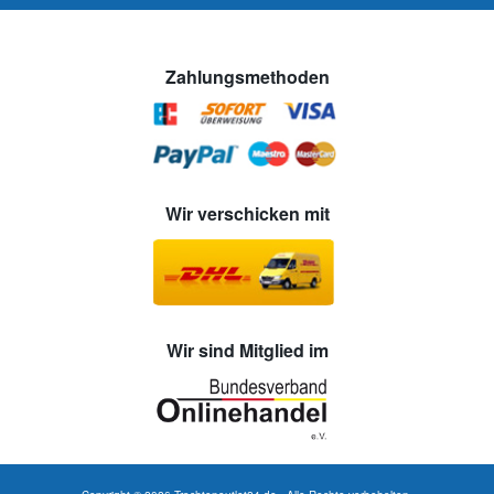
Zahlungsmethoden
Wir verschicken mit
Wir sind Mitglied im