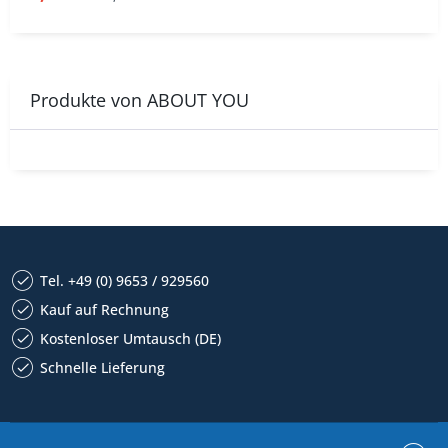
Produkte von ABOUT YOU
Tel. +49 (0) 9653 / 929560
Kauf auf Rechnung
Kostenloser Umtausch (DE)
Schnelle Lieferung