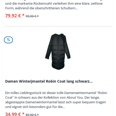
und die markante Rückennaht verleihen ihm eine klare, zeitlose
Form, während die überschrittenen Schultern...
79,92 € *
99,90 € *
Damen Winterjmantel Robin Coat lang schwarz...
Ein tolles Lieblingsstück ist dieser tolle Damenwintermantel "Robin
Coat" in schwarz aus der Kollektion von About You. Der lange,
abgesteppte Damenwintermantel lässt sich super bequem tragen
und eignet sich besonders gut für die...
34,99 € *
89,90 € *