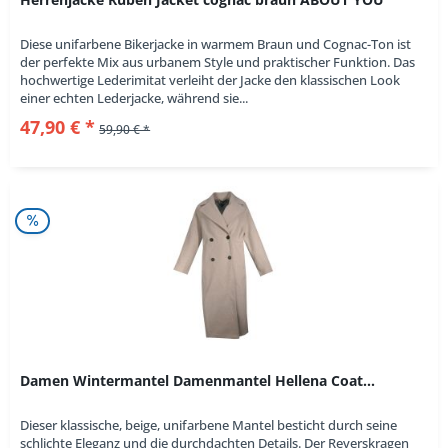
Diese unifarbene Bikerjacke in warmem Braun und Cognac-Ton ist
der perfekte Mix aus urbanem Style und praktischer Funktion. Das
hochwertige Lederimitat verleiht der Jacke den klassischen Look
einer echten Lederjacke, während sie...
47,90 € *
59,90 € *
Damen Wintermantel Damenmantel Hellena Coat...
Dieser klassische, beige, unifarbene Mantel besticht durch seine
schlichte Eleganz und die durchdachten Details. Der Reverskragen