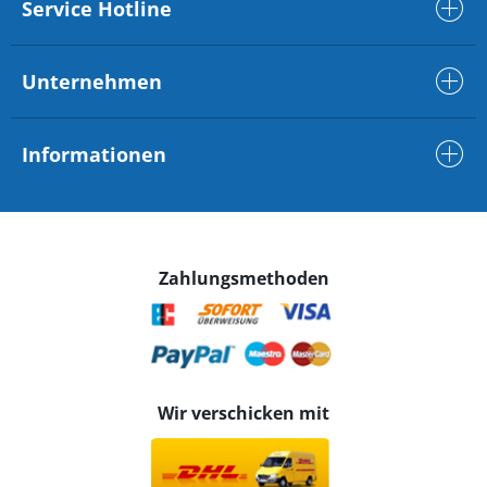
Service Hotline
Unternehmen
Informationen
Zahlungsmethoden
Wir verschicken mit