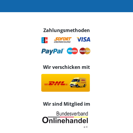
Zahlungsmethoden
Wir verschicken mit
Wir sind Mitglied im