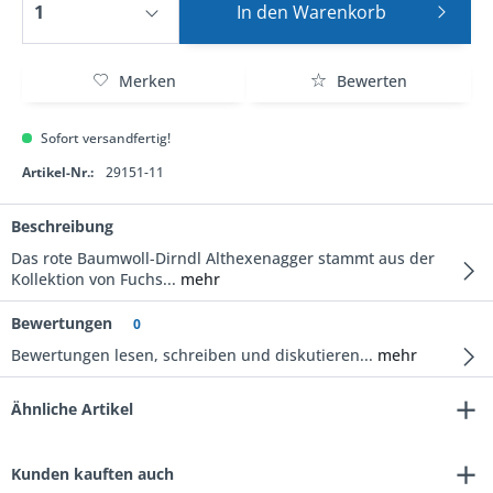
In den
Warenkorb
Merken
Bewerten
Sofort versandfertig!
Artikel-Nr.:
29151-11
Beschreibung
Das rote Baumwoll-Dirndl Althexenagger stammt aus der
Kollektion von Fuchs...
mehr
Bewertungen
0
Bewertungen lesen, schreiben und diskutieren...
mehr
Ähnliche Artikel
Kunden kauften auch