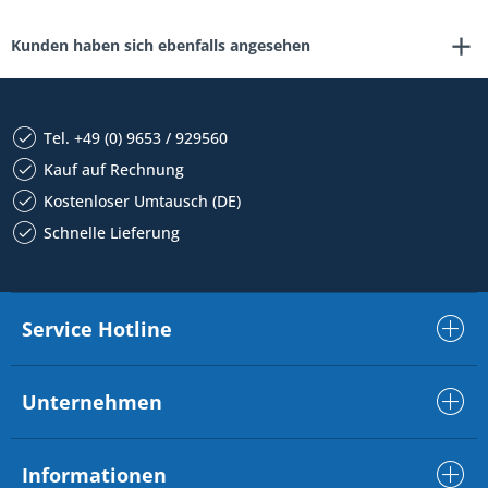
Kunden haben sich ebenfalls angesehen
Tel. +49 (0) 9653 / 929560
Kauf auf Rechnung
Kostenloser Umtausch (DE)
Schnelle Lieferung
Service Hotline
Unternehmen
Informationen