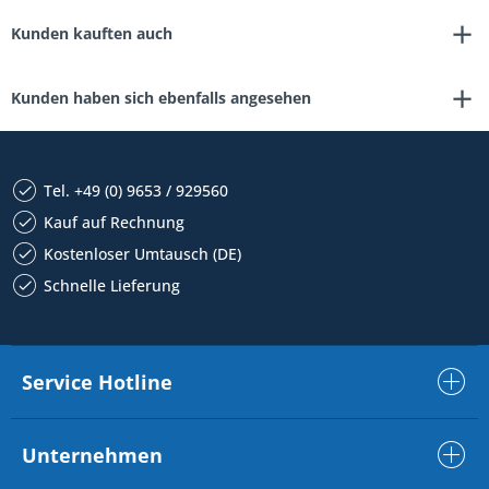
Kunden kauften auch
Kunden haben sich ebenfalls angesehen
Tel. +49 (0) 9653 / 929560
Kauf auf Rechnung
Kostenloser Umtausch (DE)
Schnelle Lieferung
Service Hotline
Unternehmen