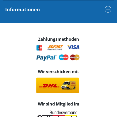
Informationen
Zahlungsmethoden
Wir verschicken mit
Wir sind Mitglied im