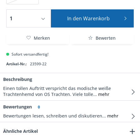
In den
Warenkorb
Merken
Bewerten
Sofort versandfertig!
Artikel-Nr.:
23599-22
Beschreibung
Einen tollen Auftritt verspricht das modische weiße
Trachtenhemd von OS Trachten. Viele tolle...
mehr
Bewertungen
0
Bewertungen lesen, schreiben und diskutieren...
mehr
Ähnliche Artikel