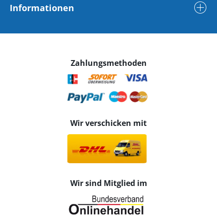
Informationen
Zahlungsmethoden
Wir verschicken mit
Wir sind Mitglied im