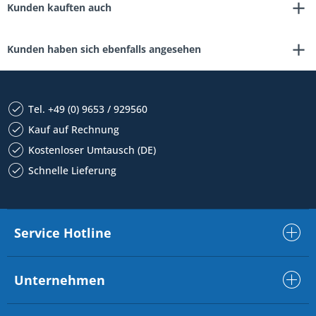
Kunden kauften auch
Kunden haben sich ebenfalls angesehen
Tel. +49 (0) 9653 / 929560
Kauf auf Rechnung
Kostenloser Umtausch (DE)
Schnelle Lieferung
Service Hotline
Unternehmen