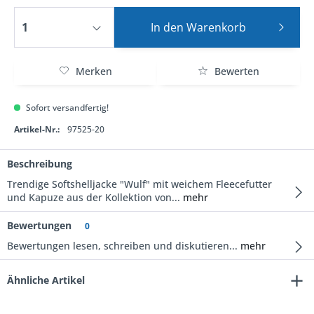
In den
Warenkorb
Merken
Bewerten
Sofort versandfertig!
Artikel-Nr.:
97525-20
Beschreibung
Trendige Softshelljacke "Wulf" mit weichem Fleecefutter
und Kapuze aus der Kollektion von...
mehr
Bewertungen
0
Bewertungen lesen, schreiben und diskutieren...
mehr
Ähnliche Artikel