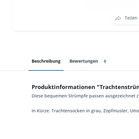
Teilen
Beschreibung
Bewertungen
0
Produktinformationen "Trachtenstrüm
Diese bequemen Strümpfe passen ausgezeichnet zu
In Kürze: Trachtensocken in grau, Zopfmuster, Ums