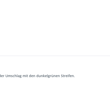
er Umschlag mit den dunkelgrünen Streifen.