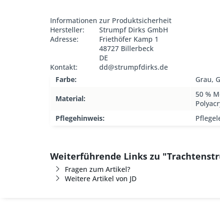
Informationen zur Produktsicherheit
Hersteller:
Strumpf Dirks GmbH
Adresse:
Friethöfer Kamp 1
48727 Billerbeck
DE
Kontakt:
dd@strumpfdirks.de
Farbe:
Grau, 
50 % M
Material:
Polyacr
Pflegehinweis:
Pflegel
Weiterführende Links zu "Trachtenstr
Fragen zum Artikel?
Weitere Artikel von JD