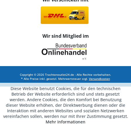
Wir sind Mitglied im
Copyright © 2026 Trachtenoutlet24.de - Alle Rechte vorbehalten.
* Alle Preise inkl. gesetzl. Mehrwertsteuer zzgl.
Versandkosten
Diese Website benutzt Cookies, die für den technischen
Betrieb der Website erforderlich sind und stets gesetzt
werden. Andere Cookies, die den Komfort bei Benutzung
dieser Website erhöhen, der Direktwerbung dienen oder die
Interaktion mit anderen Websites und sozialen Netzwerken
vereinfachen sollen, werden nur mit Ihrer Zustimmung gesetzt.
Mehr Informationen