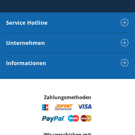
Service Hotline
Unternehmen
Informationen
Zahlungsmethoden
Wir verschicken mit