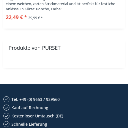
einem weichen, zarten Strickmaterial und ist perfekt für festliche
Anlässe. In Kürze: Poncho, Farbe:...
22,49 € *
29,99 € *
Produkte von PURSET
Tel. +49 (0) 9653 / 929560
Kauf auf Rechnung
Kostenloser Umtausch (DE)
Schnelle Lieferung