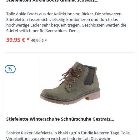
Tolle Ankle Boots aus der Kollektion von Rieker. Die schwarzen
Stiefeletten lassen sich vielseitig kombinieren und durch das
hochwertige Leder sehr bequem tragen. Geschlossen werden die
Stiefel seitlich per Reißverschluss. Der...
39,95 € *
49,95 € *
Stiefelette Winterschuhe Schnürschuhe Gestratz...
Schicke Rieker Stiefelette in khaki / grün für die kälteren Tage. Tolle
Verarbeitung von einen weichen Lederimitat. Das weiche