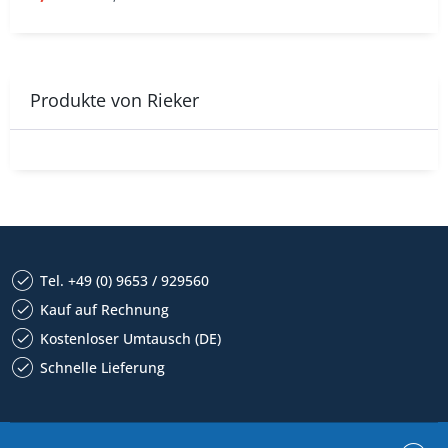
Produkte von Rieker
Tel. +49 (0) 9653 / 929560
Kauf auf Rechnung
Kostenloser Umtausch (DE)
Schnelle Lieferung