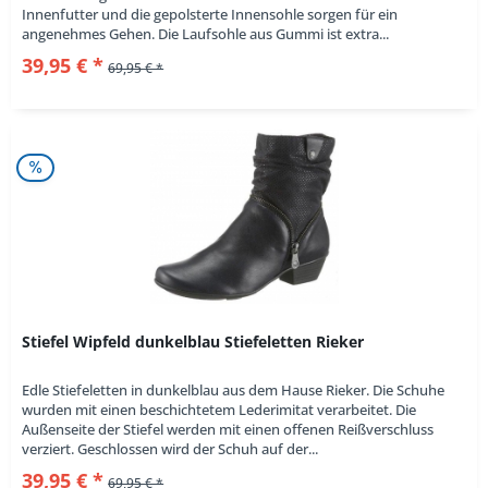
Innenfutter und die gepolsterte Innensohle sorgen für ein
angenehmes Gehen. Die Laufsohle aus Gummi ist extra...
39,95 € *
69,95 € *
Stiefel Wipfeld dunkelblau Stiefeletten Rieker
Edle Stiefeletten in dunkelblau aus dem Hause Rieker. Die Schuhe
wurden mit einen beschichtetem Lederimitat verarbeitet. Die
Außenseite der Stiefel werden mit einen offenen Reißverschluss
verziert. Geschlossen wird der Schuh auf der...
39,95 € *
69,95 € *