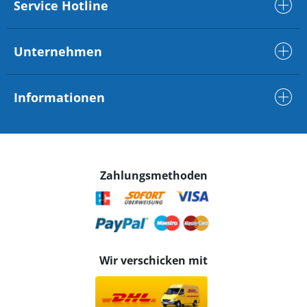
Service Hotline
Unternehmen
Informationen
Zahlungsmethoden
Wir verschicken mit