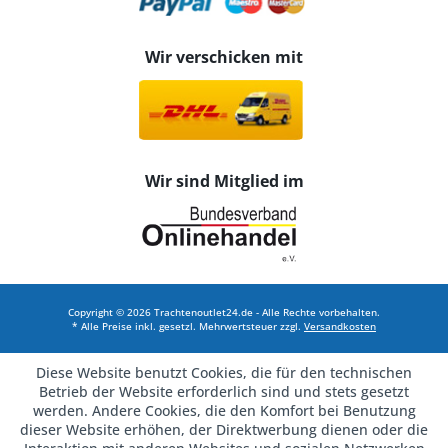
Wir verschicken mit
Wir sind Mitglied im
Copyright © 2026 Trachtenoutlet24.de - Alle Rechte vorbehalten.
* Alle Preise inkl. gesetzl. Mehrwertsteuer zzgl.
Versandkosten
Diese Website benutzt Cookies, die für den technischen
Betrieb der Website erforderlich sind und stets gesetzt
werden. Andere Cookies, die den Komfort bei Benutzung
dieser Website erhöhen, der Direktwerbung dienen oder die