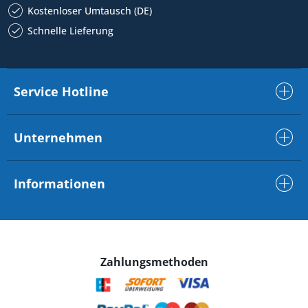
Kostenloser Umtausch (DE)
Schnelle Lieferung
Service Hotline
Unternehmen
Informationen
Zahlungsmethoden