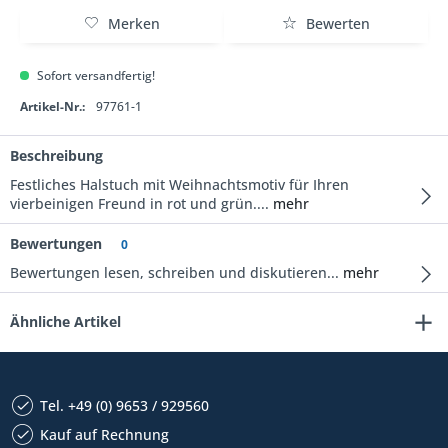
Merken
Bewerten
Sofort versandfertig!
Artikel-Nr.:
97761-1
Beschreibung
Festliches Halstuch mit Weihnachtsmotiv für Ihren
vierbeinigen Freund in rot und grün....
mehr
Bewertungen
0
Bewertungen lesen, schreiben und diskutieren...
mehr
Ähnliche Artikel
Tel. +49 (0) 9653 / 929560
Kauf auf Rechnung