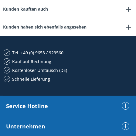
Kunden kauften auch
Kunden haben sich ebenfalls angesehen
Tel. +49 (0) 9653 / 929560
Kauf auf Rechnung
Kostenloser Umtausch (DE)
Schnelle Lieferung
Service Hotline
Unternehmen