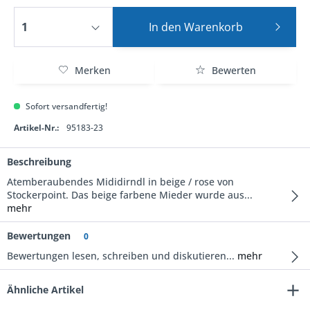
In den
Warenkorb
Merken
Bewerten
Sofort versandfertig!
Artikel-Nr.:
95183-23
Beschreibung
Atemberaubendes Mididirndl in beige / rose von
Stockerpoint. Das beige farbene Mieder wurde aus...
mehr
Bewertungen
0
Bewertungen lesen, schreiben und diskutieren...
mehr
Ähnliche Artikel