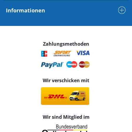
Informationen
Zahlungsmethoden
Wir verschicken mit
Wir sind Mitglied im