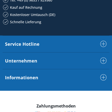
Tel. +49 (0) 9653 / 929560
Kauf auf Rechnung
Kostenloser Umtausch (DE)
Schnelle Lieferung
Service Hotline
Unternehmen
Informationen
Zahlungsmethoden