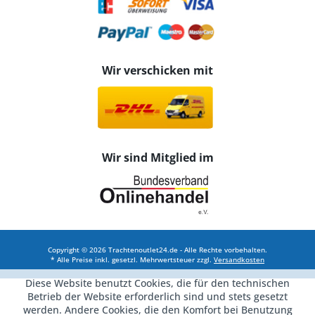
Wir verschicken mit
Wir sind Mitglied im
Copyright © 2026 Trachtenoutlet24.de - Alle Rechte vorbehalten.
* Alle Preise inkl. gesetzl. Mehrwertsteuer zzgl.
Versandkosten
Diese Website benutzt Cookies, die für den technischen
Betrieb der Website erforderlich sind und stets gesetzt
werden. Andere Cookies, die den Komfort bei Benutzung