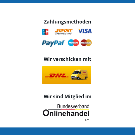
Zahlungsmethoden
Wir verschicken mit
Wir sind Mitglied im