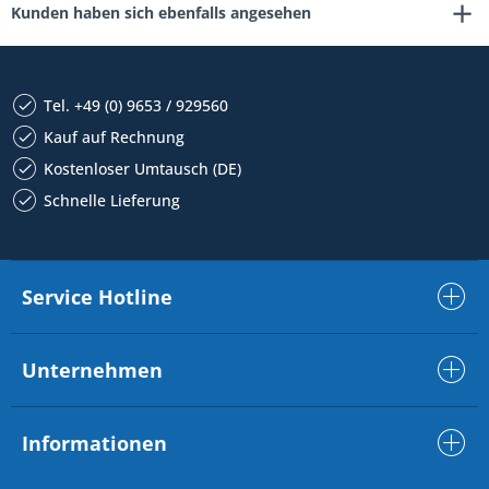
Kunden haben sich ebenfalls angesehen
Tel. +49 (0) 9653 / 929560
Kauf auf Rechnung
Kostenloser Umtausch (DE)
Schnelle Lieferung
Service Hotline
Unternehmen
Informationen