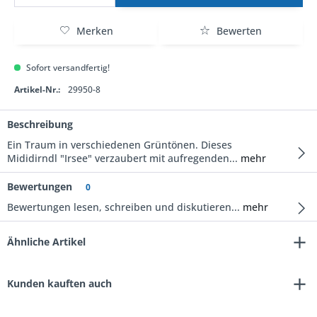
Merken
Bewerten
Sofort versandfertig!
Artikel-Nr.:
29950-8
Beschreibung
Ein Traum in verschiedenen Grüntönen. Dieses
Mididirndl "Irsee" verzaubert mit aufregenden...
mehr
Bewertungen
0
Bewertungen lesen, schreiben und diskutieren...
mehr
Ähnliche Artikel
Kunden kauften auch