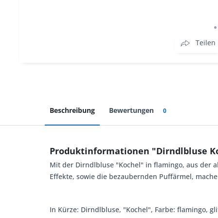
Teilen
Beschreibung
Bewertungen
0
Produktinformationen "Dirndlbluse K
Mit der Dirndlbluse "Kochel" in flamingo, aus der a
Effekte, sowie die bezaubernden Puffärmel, mache
In Kürze: Dirndlbluse, "Kochel", Farbe: flamingo, 