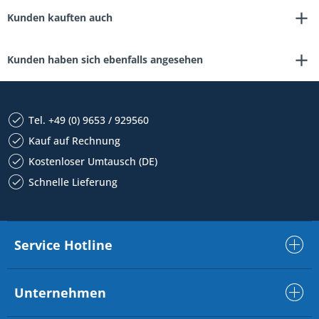
Kunden kauften auch
Kunden haben sich ebenfalls angesehen
Tel. +49 (0) 9653 / 929560
Kauf auf Rechnung
Kostenloser Umtausch (DE)
Schnelle Lieferung
Service Hotline
Unternehmen