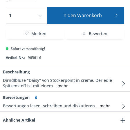
In den
Warenkorb
Merken
Bewerten
Sofort versandfertig!
Artikel-Nr.:
96561-6
Beschreibung
Dirndlbluse "Daisy" von Stockerpoint in creme. Der edle
Spitzenstoff ist mit einem...
mehr
Bewertungen
0
Bewertungen lesen, schreiben und diskutieren...
mehr
Ähnliche Artikel