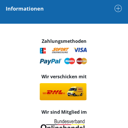
Informationen
Zahlungsmethoden
Wir verschicken mit
Wir sind Mitglied im