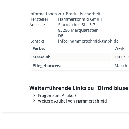
Informationen zur Produktsicherheit
Hersteller:
Hammerschmid GmbH
Adresse:
Staudacher Str. 5-7
83250 Marquartstein
DE
Kontakt:
info@hammerschmid-gmbh.de
Farbe:
Weiß
Material:
100 % 
Pflegehinweis:
Maschi
Weiterführende Links zu "Dirndlblus
Fragen zum Artikel?
Weitere Artikel von Hammerschmid