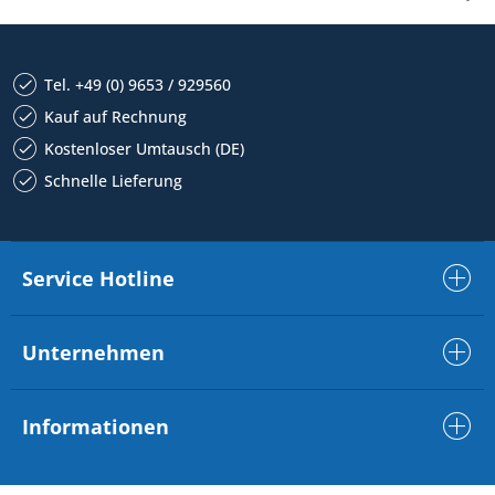
Tel. +49 (0) 9653 / 929560
Kauf auf Rechnung
Kostenloser Umtausch (DE)
Schnelle Lieferung
Service Hotline
Unternehmen
Informationen