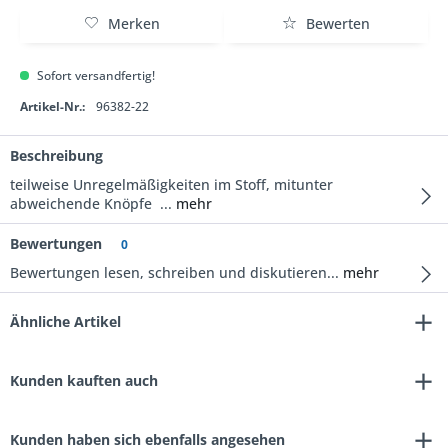
Merken
Bewerten
Sofort versandfertig!
Artikel-Nr.:
96382-22
Beschreibung
teilweise Unregelmäßigkeiten im Stoff, mitunter
abweichende Knöpfe ...
mehr
Bewertungen
0
Bewertungen lesen, schreiben und diskutieren...
mehr
Ähnliche Artikel
Kunden kauften auch
Kunden haben sich ebenfalls angesehen