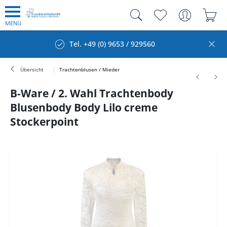
MENÜ
Tel. +49 (0) 9653 / 929560
Übersicht
Trachtenblusen / Mieder
B-Ware / 2. Wahl Trachtenbody
Blusenbody Body Lilo creme
Stockerpoint