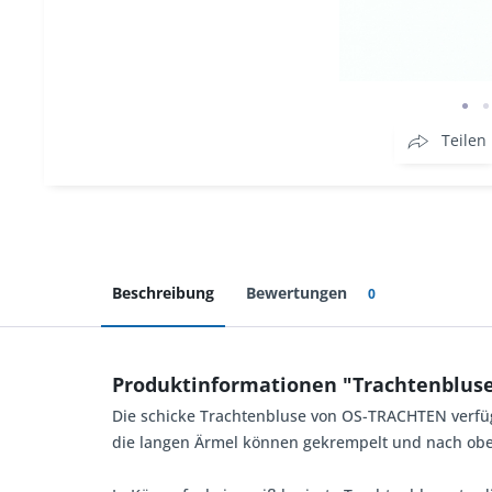
Teilen
Beschreibung
Bewertungen
0
Produktinformationen "Trachtenbluse
Die schicke Trachtenbluse von OS-TRACHTEN verfügt ü
die langen Ärmel können gekrempelt und nach oben