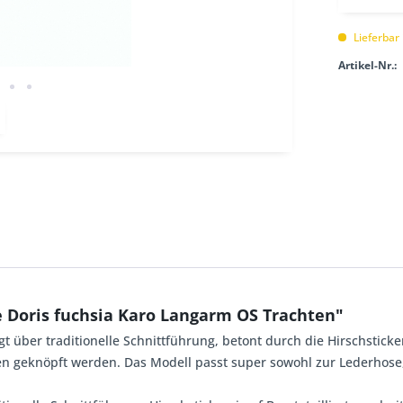
Lieferbar
Artikel-Nr.:
 Doris fuchsia Karo Langarm OS Trachten"
ber traditionelle Schnittführung, betont durch die Hirschstickerei 
 geknöpft werden. Das Modell passt super sowohl zur Lederhose, 