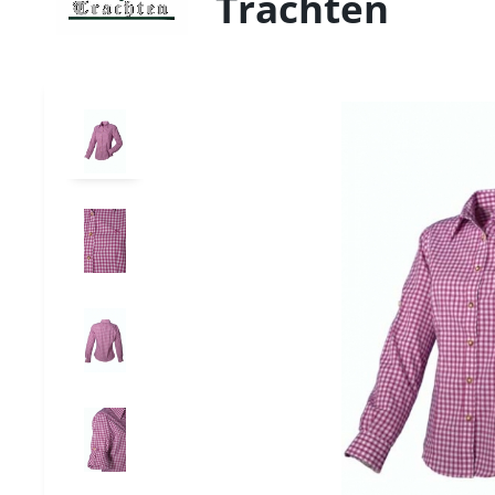
Trachten