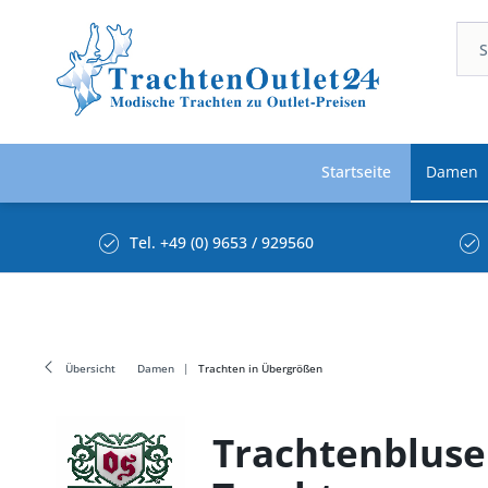
Startseite
Damen
Tel. +49 (0) 9653 / 929560
Übersicht
Damen
Trachten in Übergrößen
Trachtenbluse