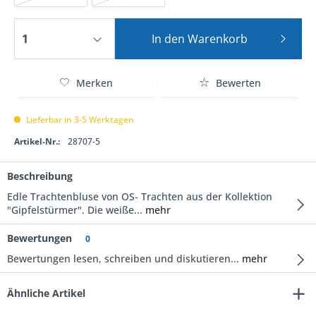
In den
Warenkorb
Merken
Bewerten
Lieferbar in 3-5 Werktagen
Artikel-Nr.:
28707-5
Beschreibung
Edle Trachtenbluse von OS- Trachten aus der Kollektion
"Gipfelstürmer". Die weiße...
mehr
Bewertungen
0
Bewertungen lesen, schreiben und diskutieren...
mehr
Ähnliche Artikel