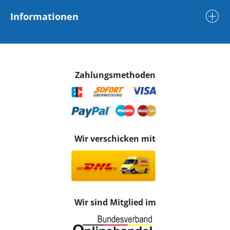
Informationen
Zahlungsmethoden
Wir verschicken mit
Wir sind Mitglied im