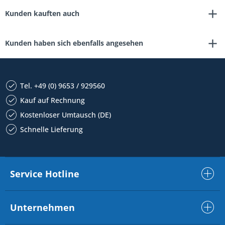
Kunden kauften auch
Kunden haben sich ebenfalls angesehen
Tel. +49 (0) 9653 / 929560
Kauf auf Rechnung
Kostenloser Umtausch (DE)
Schnelle Lieferung
Service Hotline
Unternehmen