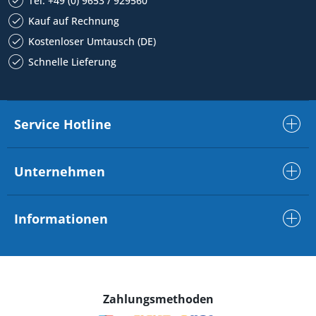
Tel. +49 (0) 9653 / 929560
Kauf auf Rechnung
Kostenloser Umtausch (DE)
Schnelle Lieferung
Service Hotline
Unternehmen
Informationen
Zahlungsmethoden