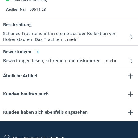
Artikel-Nr.:
99614-23
Beschreibung
Schönes Trachtenshirt in creme aus der Kollektion von
Hohenstaufen. Das Trachten...
mehr
Bewertungen
0
Bewertungen lesen, schreiben und diskutieren...
mehr
Ähnliche Artikel
Kunden kauften auch
Kunden haben sich ebenfalls angesehen