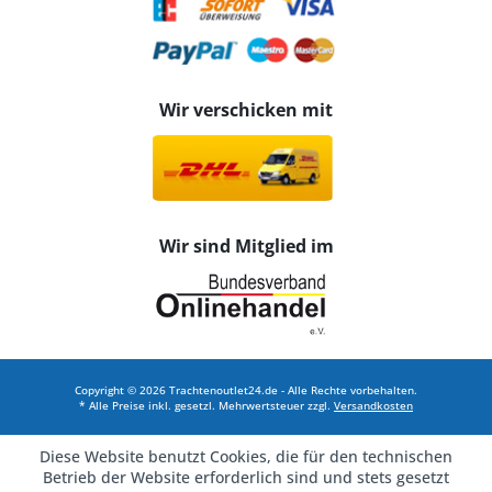
Wir verschicken mit
Wir sind Mitglied im
Copyright © 2026 Trachtenoutlet24.de - Alle Rechte vorbehalten.
* Alle Preise inkl. gesetzl. Mehrwertsteuer zzgl.
Versandkosten
Diese Website benutzt Cookies, die für den technischen
Betrieb der Website erforderlich sind und stets gesetzt