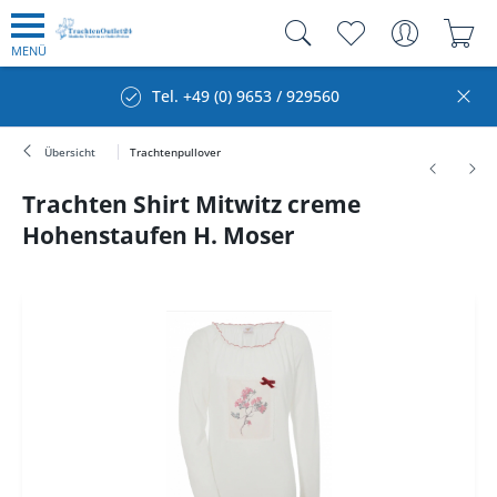
MENÜ
Tel. +49 (0) 9653 / 929560
Übersicht
Trachtenpullover
Trachten Shirt Mitwitz creme
Hohenstaufen H. Moser