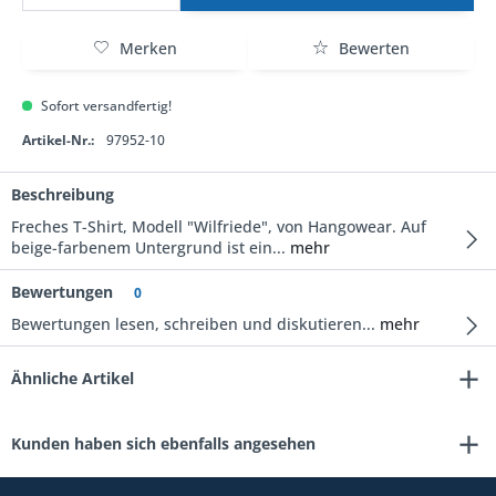
Merken
Bewerten
Sofort versandfertig!
Artikel-Nr.:
97952-10
Beschreibung
Freches T-Shirt, Modell "Wilfriede", von Hangowear. Auf
beige-farbenem Untergrund ist ein...
mehr
Bewertungen
0
Bewertungen lesen, schreiben und diskutieren...
mehr
Ähnliche Artikel
Kunden haben sich ebenfalls angesehen