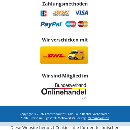
Zahlungsmethoden
Wir verschicken mit
Wir sind Mitglied im
Copyright © 2026 Trachtenoutlet24.de - Alle Rechte vorbehalten.
* Alle Preise inkl. gesetzl. Mehrwertsteuer zzgl.
Versandkosten
Diese Website benutzt Cookies, die für den technischen