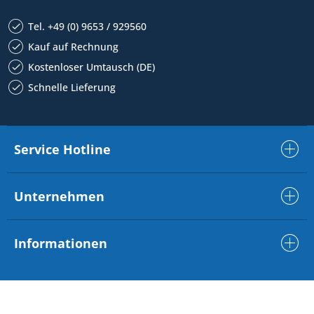
Tel. +49 (0) 9653 / 929560
Kauf auf Rechnung
Kostenloser Umtausch (DE)
Schnelle Lieferung
Service Hotline
Unternehmen
Informationen