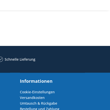
Schnelle Lieferung
Informationen
Cookie-Einstellungen
Versandkosten
Umtausch & Rückgabe
Bestellung und Zahlung