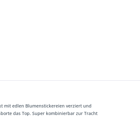
t mit edlen Blumenstickereien verziert und
nborte das Top. Super kombinierbar zur Tracht