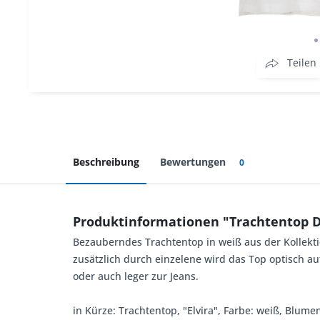
Teilen
Beschreibung
Bewertungen
0
Produktinformationen "Trachtentop 
Bezauberndes Trachtentop in weiß aus der Kollekti
zusätzlich durch einzelene wird das Top optisch a
oder auch leger zur Jeans.
in Kürze: Trachtentop, "Elvira", Farbe: weiß, Blum