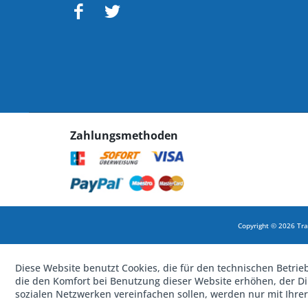
Zahlungsmethoden
Copyright © 2026 Tra
Diese Website benutzt Cookies, die für den technischen Betrie
die den Komfort bei Benutzung dieser Website erhöhen, der D
sozialen Netzwerken vereinfachen sollen, werden nur mit Ihre