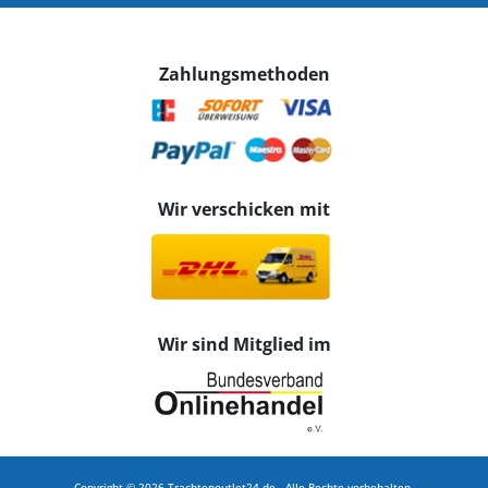
Zahlungsmethoden
Wir verschicken mit
Wir sind Mitglied im
Copyright © 2026 Trachtenoutlet24.de - Alle Rechte vorbehalten.