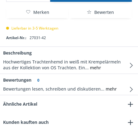
Merken
Bewerten
Lieferbar in 3-5 Werktagen
Artikel-Nr.:
27031-42
Beschreibung
Hochwertiges Trachtenhemd in weiß mit Krempelärmeln
aus der Kollektion von OS Trachten. Ein...
mehr
Bewertungen
0
Bewertungen lesen, schreiben und diskutieren...
mehr
Ähnliche Artikel
Kunden kauften auch