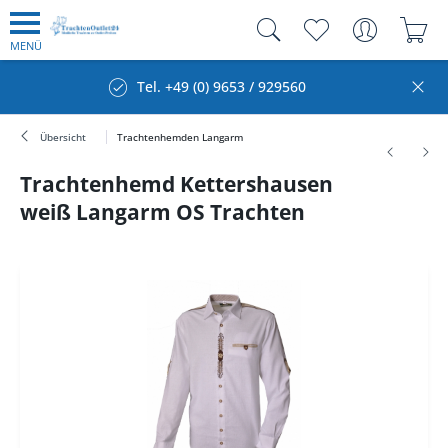
MENÜ
Tel. +49 (0) 9653 / 929560
Übersicht
Trachtenhemden Langarm
Trachtenhemd Kettershausen
weiß Langarm OS Trachten