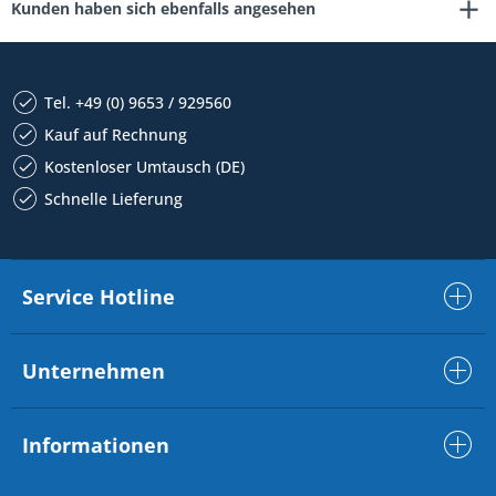
Kunden haben sich ebenfalls angesehen
Tel. +49 (0) 9653 / 929560
Kauf auf Rechnung
Kostenloser Umtausch (DE)
Schnelle Lieferung
Service Hotline
Unternehmen
Informationen