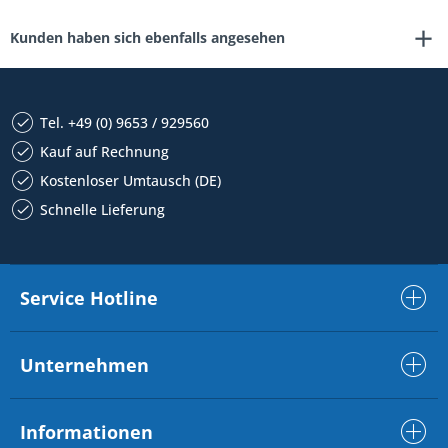
Kunden haben sich ebenfalls angesehen
Tel. +49 (0) 9653 / 929560
Kauf auf Rechnung
Kostenloser Umtausch (DE)
Schnelle Lieferung
Service Hotline
Unternehmen
Informationen