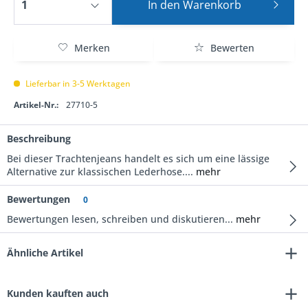
In den
Warenkorb
Merken
Bewerten
Lieferbar in 3-5 Werktagen
Artikel-Nr.:
27710-5
Beschreibung
Bei dieser Trachtenjeans handelt es sich um eine lässige
Alternative zur klassischen Lederhose....
mehr
Bewertungen
0
Bewertungen lesen, schreiben und diskutieren...
mehr
Ähnliche Artikel
Kunden kauften auch