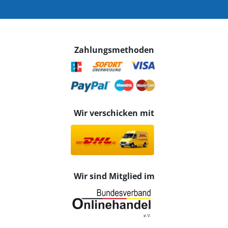
Zahlungsmethoden
Wir verschicken mit
Wir sind Mitglied im