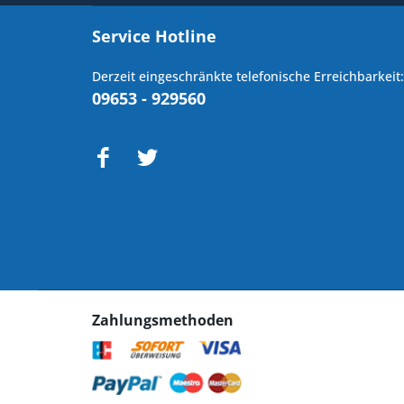
Service Hotline
Derzeit eingeschränkte telefonische Erreichbarkeit:
09653 - 929560
Zahlungsmethoden