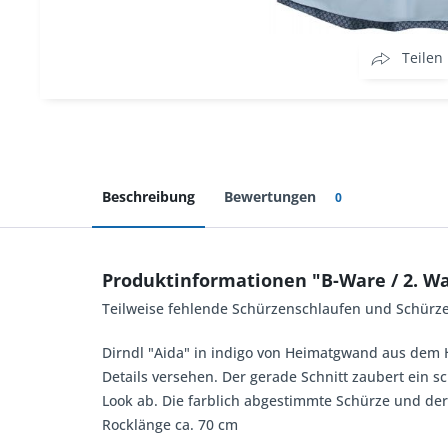
Teilen
Beschreibung
Bewertungen
0
Produktinformationen "B-Ware / 2. Wa
Teilweise fehlende Schürzenschlaufen und Schürze
Dirndl "Aida" in indigo von Heimatgwand aus dem H
Details versehen. Der gerade Schnitt zaubert ein 
Look ab. Die farblich abgestimmte Schürze und der
Rocklänge ca. 70 cm