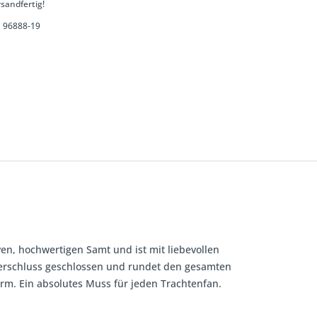
sandfertig!
96888-19
en, hochwertigen Samt und ist mit liebevollen
ßverschluss geschlossen und rundet den gesamten
rm. Ein absolutes Muss für jeden Trachtenfan.