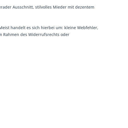
gerader Ausschnitt, stilvolles Mieder mit dezentem
Meist handelt es sich hierbei um: kleine Webfehler,
 im Rahmen des Widerrufsrechts oder