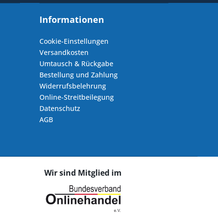
Informationen
Cookie-Einstellungen
Versandkosten
Umtausch & Rückgabe
Bestellung und Zahlung
Widerrufsbelehrung
Online-Streitbeilegung
Datenschutz
AGB
Wir sind Mitglied im