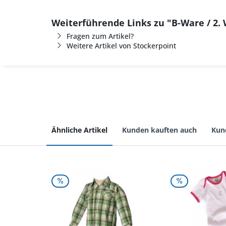
Weiterführende Links zu "B-Ware / 2. 
Fragen zum Artikel?
Weitere Artikel von Stockerpoint
Ähnliche Artikel
Kunden kauften auch
Kun